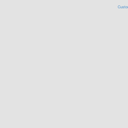
Custo